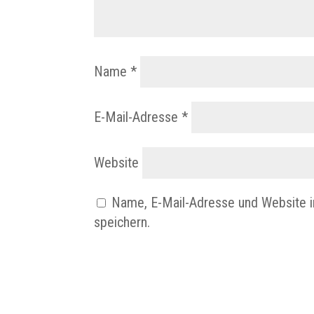
Name
*
E-Mail-Adresse
*
Website
Name, E-Mail-Adresse und Website 
speichern.