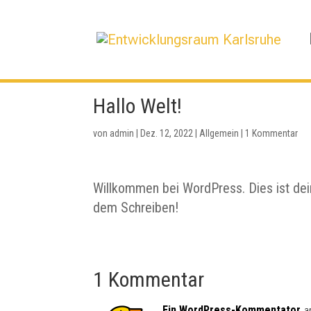
Hallo Welt!
von
admin
|
Dez. 12, 2022
|
Allgemein
|
1 Kommentar
Willkommen bei WordPress. Dies ist dein
dem Schreiben!
1 Kommentar
Ein WordPress-Kommentator
a