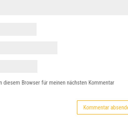
in diesem Browser für meinen nächsten Kommentar