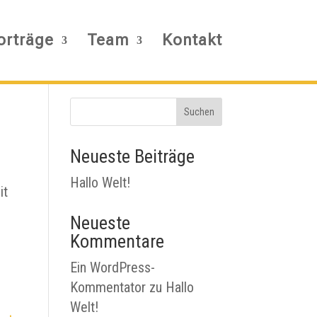
orträge
Team
Kontakt
Suchen
Neueste Beiträge
Hallo Welt!
it
Neueste
Kommentare
Ein WordPress-
Kommentator
zu
Hallo
Welt!