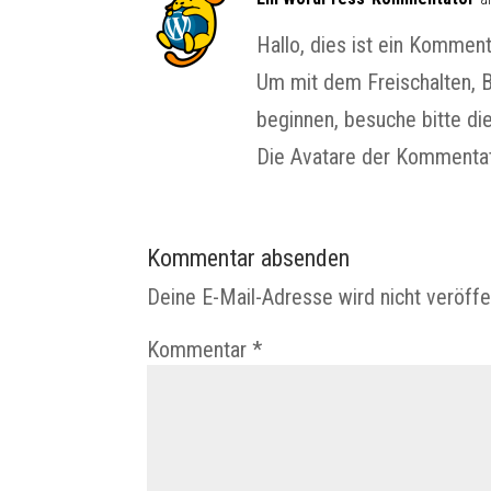
Hallo, dies ist ein Komment
Um mit dem Freischalten,
beginnen, besuche bitte d
Die Avatare der Komment
Kommentar absenden
Deine E-Mail-Adresse wird nicht veröffen
Kommentar
*